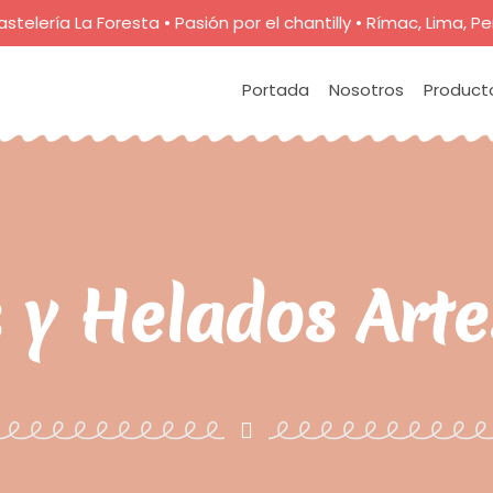
astelería La Foresta • Pasión por el chantilly • Rímac, Lima, Pe
Portada
Nosotros
Product
 y Helados Art